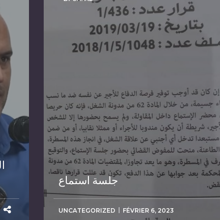
ا
جلسة استماع
UNCATEGORIZED
FÉVRIER 6, 2023