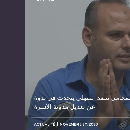
لمحامي سعد السهلي يتحدث في ندوة
عن تعديل مدونة الأسرة
ACTUALITÉ
NOVEMBRE 27, 2023