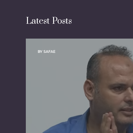
Latest Posts
BY SAFAE