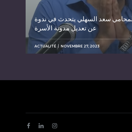
لمحامي سعد السهلي يتحدث في ندوة
عن تعديل مدونة الأسرة
ACTUALITÉ
NOVEMBRE 27, 2023