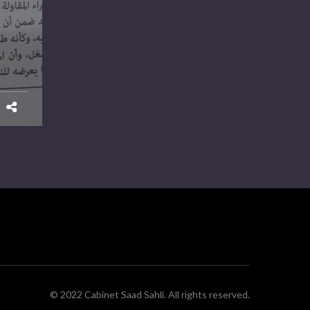
© 2022 Cabinet Saad Sahli. All rights reserved.