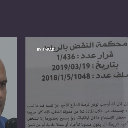
BY SAFAE