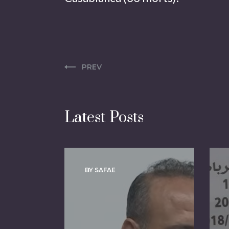
PREV
Latest Posts
BY SAFAE