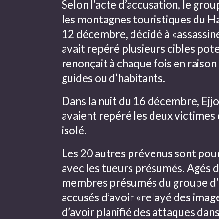
Selon l’acte d’accusation, le grou
les montagnes touristiques du Ha
12 décembre, décidé à «assassiner
avait repéré plusieurs cibles pote
renonçait à chaque fois en raison
guides ou d’habitants.
Dans la nuit du 16 décembre, Ejjo
avaient repéré les deux victimes 
isolé.
Les 20 autres prévenus sont pours
avec les tueurs présumés. Agés d
membres présumés du groupe d’Ej
accusés d’avoir «relayé des imag
d’avoir planifié des attaques dan