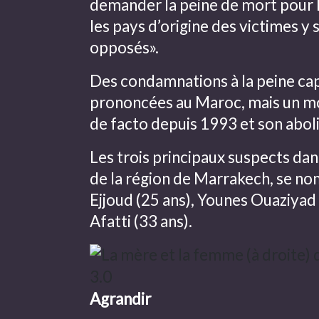
demander la peine de mort pour 
les pays d’origine des victimes y 
opposés».
Des condamnations à la peine cap
prononcées au Maroc, mais un mo
de facto depuis 1993 et son aboli
Les trois principaux suspects dans
de la région de Marrakech, se 
Ejjoud (25 ans), Younes Ouaziyad 
Afatti (33 ans).
Agrandir