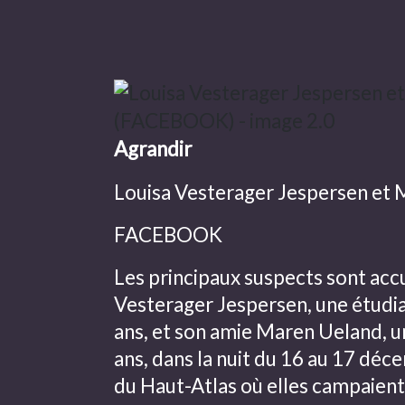
Agrandir
Louisa Vesterager Jespersen et 
FACEBOOK
Les principaux suspects sont accu
Vesterager Jespersen, une étudi
ans, et son amie Maren Ueland, 
ans, dans la nuit du 16 au 17 déce
du Haut-Atlas où elles campaient