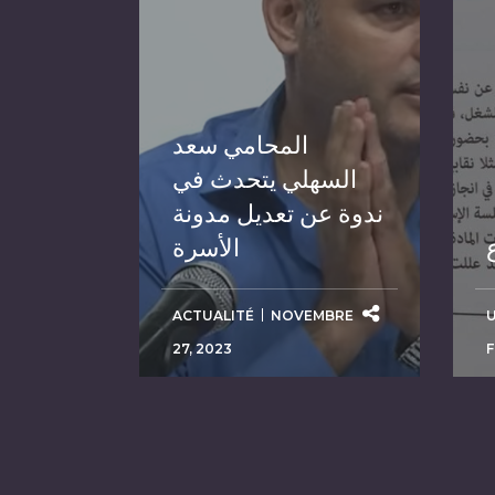
المحامي سعد
السهلي يتحدث في
ندوة عن تعديل مدونة
الأسرة
ACTUALITÉ
NOVEMBRE
27, 2023
F