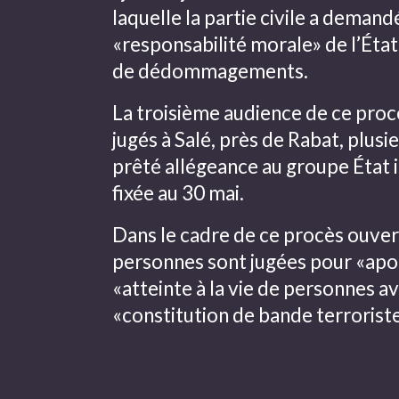
laquelle la partie civile a demandé
«responsabilité morale» de l’État
de dédommagements.
La troisième audience de ce proc
jugés à Salé, près de Rabat, plus
prêté allégeance au groupe État i
fixée au 30 mai.
Dans le cadre de ce procès ouvert
personnes sont jugées pour «apol
«atteinte à la vie de personnes 
«constitution de bande terroriste