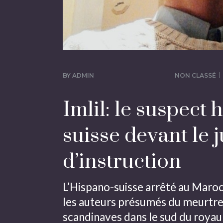
BY
ADMIN
NON CLASSÉ
Imlil: le suspect 
suisse devant le 
d’instruction
L’Hispano-suisse arrêté au Maroc
les auteurs présumés du meurtre
scandinaves dans le sud du roya