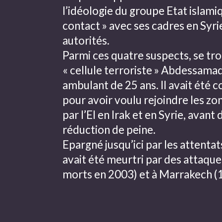
l’idéologie du groupe Etat islamiq
contact » avec ses cadres en Syrie
autorités.
Parmi ces quatre suspects, se tro
« cellule terroriste » Abdessama
ambulant de 25 ans. Il avait été 
pour avoir voulu rejoindre les zo
par l’EI en Irak et en Syrie, avant
réduction de peine.
Epargné jusqu’ici par les attentat
avait été meurtri par des attaque
morts en 2003) et à
Marrakech
(