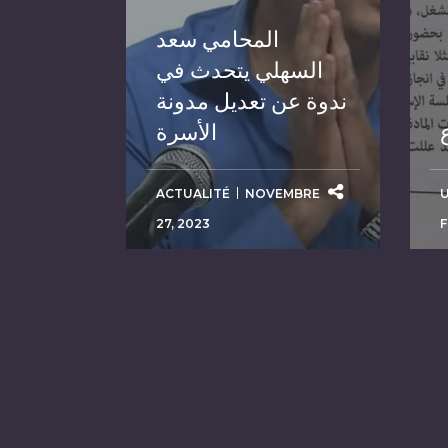
المحامي سعد
السهلي يتحدث في
ندوة عن تعديل مدونة
الأسرة
ACTUALITÉ
NOVEMBRE
27, 2023
F