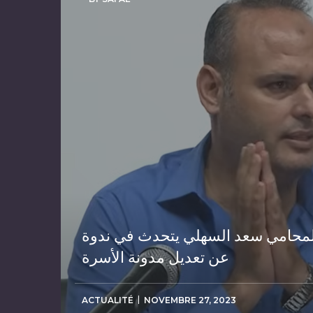
لمحامي سعد السهلي يتحدث في ندوة
عن تعديل مدونة الأسرة
ACTUALITÉ
NOVEMBRE 27, 2023