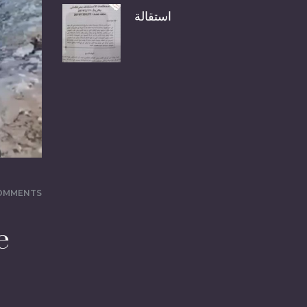
استقالة
OMMENTS
e