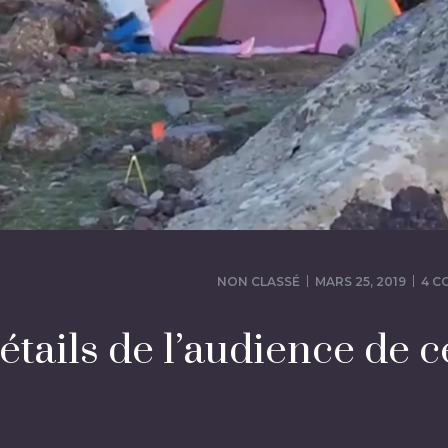
NON CLASSÉ
MARS 25, 2019
4 C
étails de l’audience de c