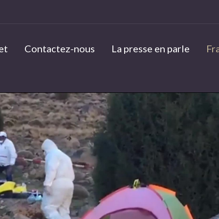
et
Contactez-nous
La presse en parle
Fr