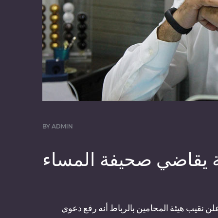
BY
ADMIN
ة يقاضي صحيفة المساء
لن نقيب هيئة المحامين بالرباط أنه رفع دعوي