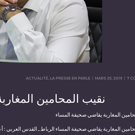
ACTUALITÉ
,
LA PRESSE EN PARLE
MARS 25, 2019
7 C
نقيب المحامين المغارب
حامين المغاربة يقاضي صحيفة المساء
امين المغاربة يقاضي صحيفة المساء الرباط ـ القدس العربي : أع