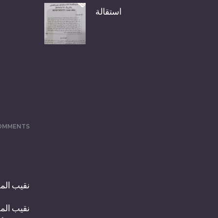
استقالة
OMMENTS
نقيب الم
نقيب المح