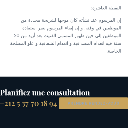
النقطة العاشرة:
إن المرسوم عند نشأته كان موجها لشريحة محددة من
الموظفين في وقته. و إن إبقاء المرسوم بغير استفادة
الموظفين إلى حين ظهور المسمى الفتيت بعد أزيد من 20
سنة فيه انعدام المصداقية و انعدام الشفافية و علو المصلحة
الخاصة.
Planifiez une consultation
+212 5 37 70 18 94
PRENDRE RENDEZ-VOUS