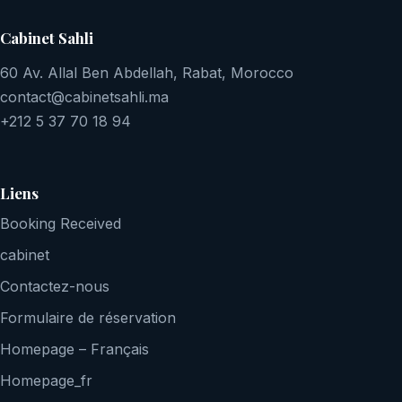
Cabinet Sahli
60 Av. Allal Ben Abdellah, Rabat, Morocco
contact@cabinetsahli.ma
+212 5 37 70 18 94
Liens
Booking Received
cabinet
Contactez-nous
Formulaire de réservation
Homepage – Français
Homepage_fr