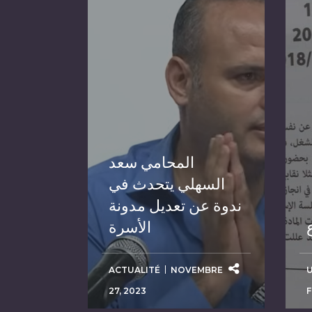
المحامي سعد
السهلي يتحدث في
ندوة عن تعديل مدونة
الأسرة
ACTUALITÉ
NOVEMBRE
27, 2023
F