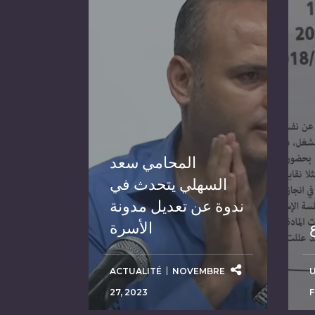
المحامي سعد
السهلي يتحدث في
ندوة عن تعديل مدونة
الأسرة
ACTUALITÉ
NOVEMBRE
27, 2023
F