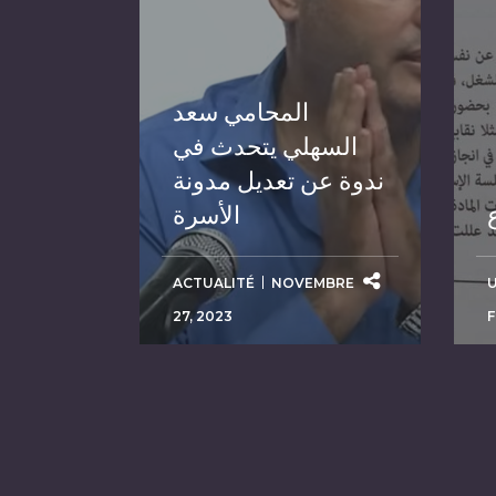
المحامي سعد
السهلي يتحدث في
ندوة عن تعديل مدونة
الأسرة
ACTUALITÉ
NOVEMBRE
27, 2023
F