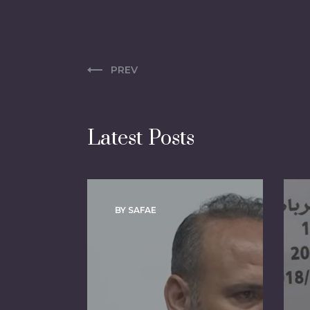
PREV
Latest Posts
BY SAFAE