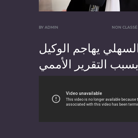
BY
ADMIN
NON CLASSÉ
لسهلي يهاجم الوكيل
بسبب التقرير الأممي