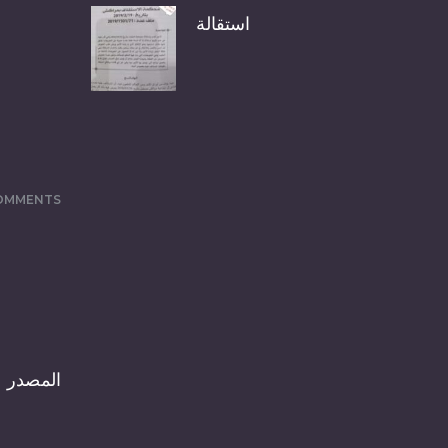
استقالة
COMMENTS
المصدر