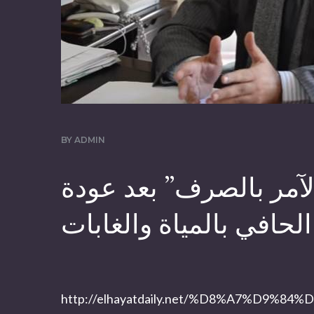
BY
ADMIN
لآمر بالصرف” بعد عودة
الحافي بالمياة والغابات
http://elhayatdaily.net/%D8%A7%D9