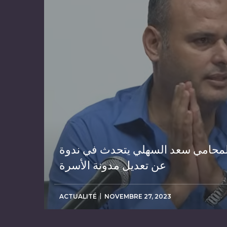
لمحامي سعد السهلي يتحدث في ندوة
عن تعديل مدونة الأسرة
ACTUALITÉ
NOVEMBRE 27, 2023