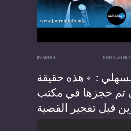
BY
ADMIN
NON CLASSÉ
سهلي : » هذه حقيقة
ي تم حجزها في مكتب