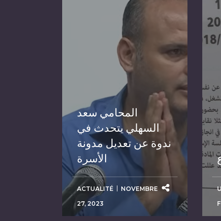
المحامي سعد
السهلي يتحدث في
ندوة عن تعديل مدونة
الأسرة
ACTUALITÉ
NOVEMBRE
27, 2023
F