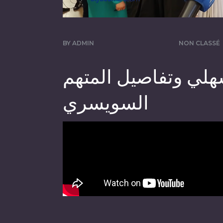
BY
ADMIN
NON CLASSÉ
هلي وتفاصيل المتهم
السويسري