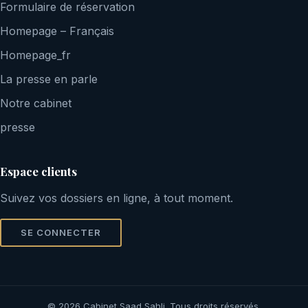
Formulaire de réservation
Homepage – Français
Homepage_fr
La presse en parle
Notre cabinet
presse
Espace clients
Suivez vos dossiers en ligne, à tout moment.
SE CONNECTER
© 2026 Cabinet Saad Sahli. Tous droits réservés.