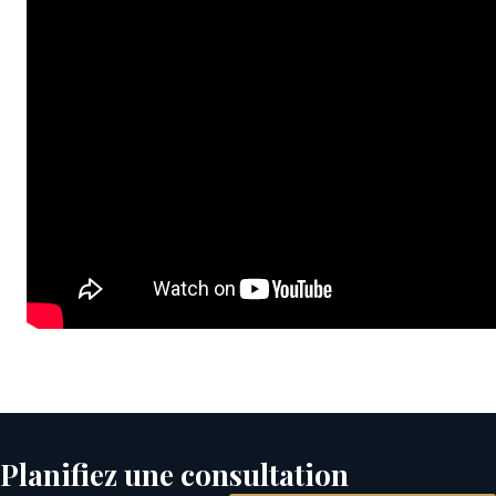
Planifiez une consultation