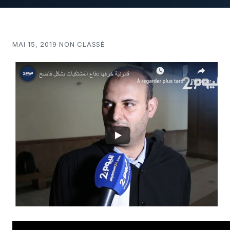
MAI 15, 2019 NON CLASSÉ