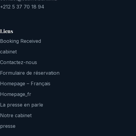
+212 5 37 70 18 94
Liens
Booking Received
cabinet
Contactez-nous
Formulaire de réservation
Homepage – Français
Homepage_fr
La presse en parle
Notre cabinet
presse