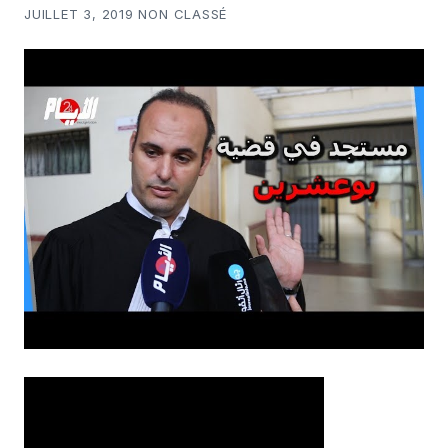
JUILLET 3, 2019 NON CLASSÉ