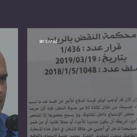
BY SAFAE