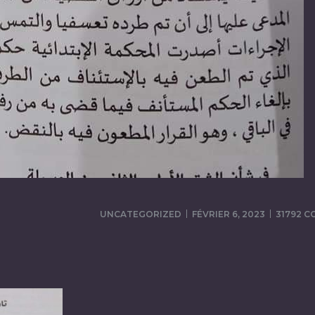
UNCATEGORIZED
FÉVRIER 6, 2023
31792 