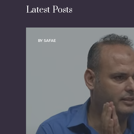
Latest Posts
BY SAFAE